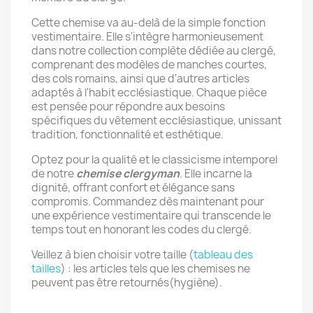
Cette chemise va au-delà de la simple fonction
vestimentaire. Elle s'intègre harmonieusement
dans notre collection complète dédiée au clergé,
comprenant des modèles de manches courtes,
des cols romains, ainsi que d'autres articles
adaptés à l'habit ecclésiastique. Chaque pièce
est pensée pour répondre aux besoins
spécifiques du vêtement ecclésiastique, unissant
tradition, fonctionnalité et esthétique.
Optez pour la qualité et le classicisme intemporel
de notre
chemise clergyman
. Elle incarne la
dignité, offrant confort et élégance sans
compromis. Commandez dès maintenant pour
une expérience vestimentaire qui transcende le
temps tout en honorant les codes du clergé.
Veillez à bien choisir votre taille (
tableau des
tailles
) : les articles tels que les chemises ne
peuvent pas être retournés(hygiène).