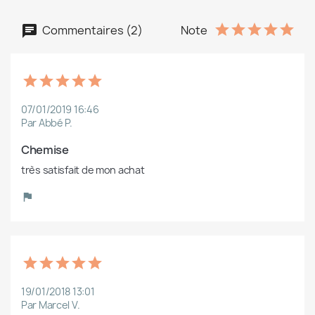
Commentaires (2)
Note
07/01/2019 16:46
Par Abbé P.
Chemise
très satisfait de mon achat
19/01/2018 13:01
Par Marcel V.