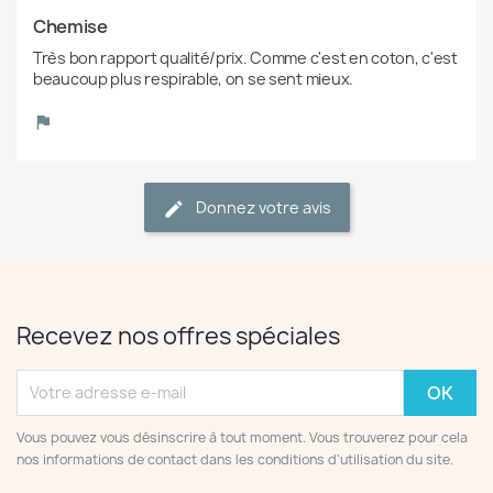
Chemise
Très bon rapport qualité/prix. Comme c'est en coton, c'est 
beaucoup plus respirable, on se sent mieux.
Donnez votre avis
Recevez nos offres spéciales
Vous pouvez vous désinscrire à tout moment. Vous trouverez pour cela
nos informations de contact dans les conditions d'utilisation du site.