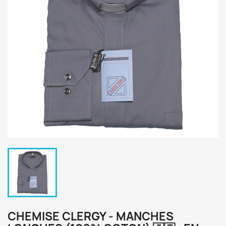
CHEMISE CLERGY - MANCHES