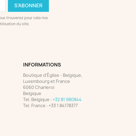
ous trouverez pour cela nos
ilisation du site.
INFORMATIONS
Boutique d'Église - Belgique,
Luxembourg et France
6060 Charleroi
Belgique
Tel. Belgique :
+32 81 980844
Tel. France :
+33 1 84178377