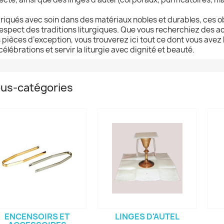
riqués avec soin dans des matériaux nobles et durables, ces ob
respect des traditions liturgiques. Que vous recherchiez des a
 pièces d’exception, vous trouverez ici tout ce dont vous avez
 célébrations et servir la liturgie avec dignité et beauté.
us-catégories
ENCENSOIRS ET
LINGES D'AUTEL