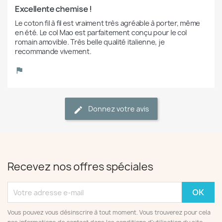
Excellente chemise !
Le coton fil à fil est vraiment très agréable à porter, même 
en été. Le col Mao est parfaitement conçu pour le col 
romain amovible. Très belle qualité italienne, je 
recommande vivement.
Donnez votre avis
Recevez nos offres spéciales
Vous pouvez vous désinscrire à tout moment. Vous trouverez pour cela