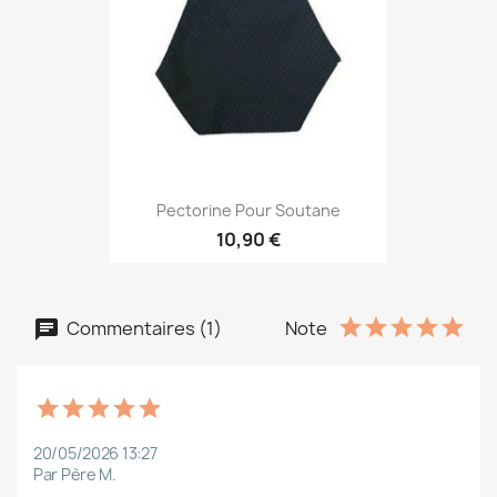
Pectorine Pour Soutane
10,90 €
Commentaires (1)
Note
20/05/2026 13:27
Par Père M.