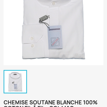
CHEMISE SOUTANE BLANCHE 100%