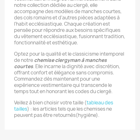
notre collection dédiée au clergé, elle
accompagne des modèles de manches courtes,
des cols romains et d'autres pièces adaptées à
l'habit ecclésiastique. Chaque création est
pensée pour répondre aux besoins spécifiques
du vêtement ecclésiastique, fusionnant tradition,
fonctionnalité et esthétique.
Optez pour la qualité et le classicisme intemporel
de notre
chemise clergyman à manches
courtes
. Elle incarne la dignité avec discrétion,
offrant confort et élégance sans compromis.
Commandez dès maintenant pour une
expérience vestimentaire qui transcende le
temps tout en honorant les codes du clergé.
Veillez à bien choisir votre taille (
tableau des
tailles
) : les articles tels que les chemises ne
peuvent pas être retournés(hygiène).