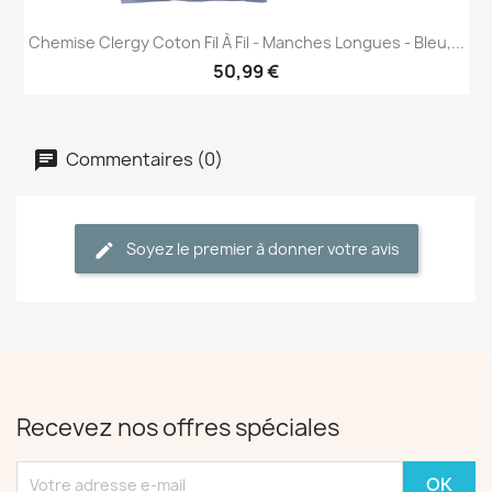
Chemise Clergy Coton Fil À Fil - Manches Longues - Bleu,...
50,99 €
Commentaires (0)
Soyez le premier à donner votre avis
Recevez nos offres spéciales