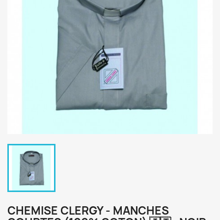
CHEMISE CLERGY - MANCHES