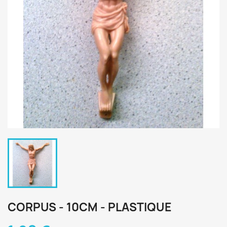
CORPUS - 10CM - PLASTIQUE