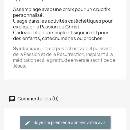
Assemblage avec une croix pour un crucifix
personnalisé.
Usage dans les activités catéchétiques pour
expliquer la Passion du Christ.
Cadeau religieux simple et significatif pour
des enfants, catéchumènes ou proches.
Symbolique
: Ce corpus est un rappel puissant
de la Passion et de la Résurrection, inspirant à la
méditation et à la gratitude envers le sacrifice de
Jésus.
Commentaires (0)
Soyez le premier à donner votre avis