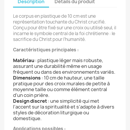
Description
Détails du produit
Le corpus en plastique de 10 cm est une
représentation touchante du Christ crucifié.
Conçu pour être fixé sur une croix ou utilisé seul, il
incarne le symbole central de la foi chrétienne : le
sacrifice du Christ pour l’humanité.
Caractéristiques principales :
Matériau
: plastique léger mais robuste,
assurant une durabilité même en usage
fréquent ou dans des environnements variés.
Dimensions
: 10 cm de hauteur, une taille
pratique pour des croix murales de petite à
moyenne taille ou comme élément central
d’un coin prière.
Design discret
: une simplicité qui met
l’accent sur la spiritualité et s’adapte à divers
styles de décoration liturgique ou
domestique.
Applications possibles :