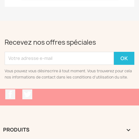
Recevez nos offres spéciales
Vous pouvez vous désinscrire à tout moment. Vous trouverez pour cela
nos informations de contact dans les conditions d'utilisation du site.
Facebook
Twitter
PRODUITS
