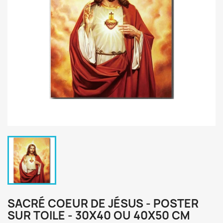
SACRÉ COEUR DE JÉSUS - POSTER
SUR TOILE - 30X40 OU 40X50 CM