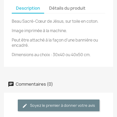
Description
Détails du produit
Beau Sacré-Cœur de Jésus, sur toile en coton.
Image imprimée à la machine.
Peut être attaché à la façon d'une bannière ou
encadré.
Dimensions au choix : 30x40 ou 40x50 cm.
Commentaires (0)
Soyez le premier à donner votre avis