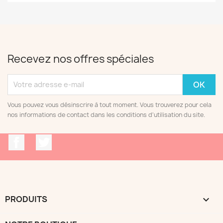
Recevez nos offres spéciales
Vous pouvez vous désinscrire à tout moment. Vous trouverez pour cela
nos informations de contact dans les conditions d'utilisation du site.
Facebook
Twitter
PRODUITS
