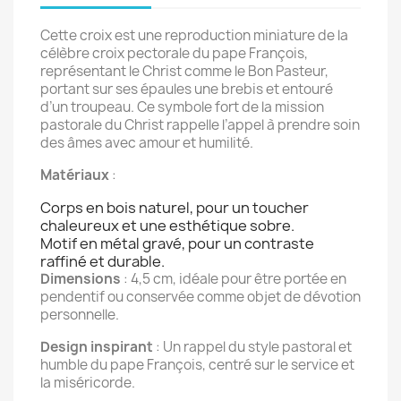
Cette croix est une reproduction miniature de la
célèbre croix pectorale du pape François,
représentant le Christ comme le Bon Pasteur,
portant sur ses épaules une brebis et entouré
d’un troupeau. Ce symbole fort de la mission
pastorale du Christ rappelle l’appel à prendre soin
des âmes avec amour et humilité.
Matériaux
:
Corps en bois naturel, pour un toucher
chaleureux et une esthétique sobre.
Motif en métal gravé, pour un contraste
raffiné et durable.
Dimensions
: 4,5 cm, idéale pour être portée en
pendentif ou conservée comme objet de dévotion
personnelle.
Design inspirant
: Un rappel du style pastoral et
humble du pape François, centré sur le service et
la miséricorde.