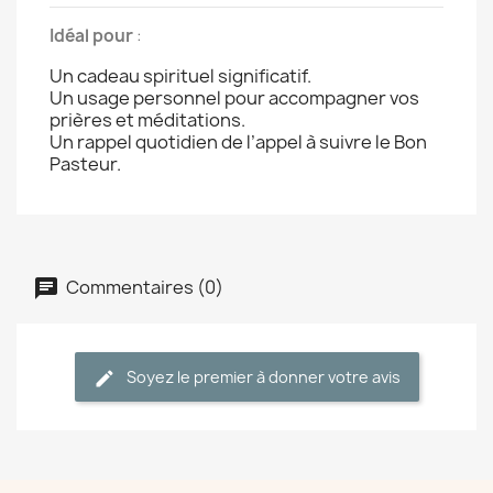
Idéal pour
:
Un cadeau spirituel significatif.
Un usage personnel pour accompagner vos
prières et méditations.
Un rappel quotidien de l’appel à suivre le Bon
Pasteur.
Commentaires (0)
Soyez le premier à donner votre avis