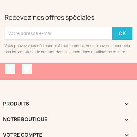
Recevez nos offres spéciales
Vous pouvez vous désinscrire à tout moment. Vous trouverez pour cela
nos informations de contact dans les conditions d'utilisation du site.
Facebook
Twitter
PRODUITS

NOTRE BOUTIQUE

VOTRE COMPTE
