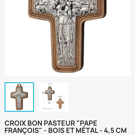
CROIX BON PASTEUR "PAPE
FRANÇOIS" - BOIS ET MÉTAL - 4,5 CM