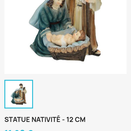
STATUE NATIVITÉ - 12 CM