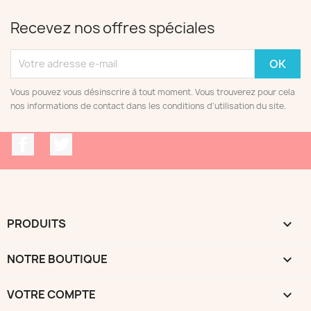
Recevez nos offres spéciales
Vous pouvez vous désinscrire à tout moment. Vous trouverez pour cela
nos informations de contact dans les conditions d'utilisation du site.
Facebook
Twitter
PRODUITS

NOTRE BOUTIQUE

VOTRE COMPTE
