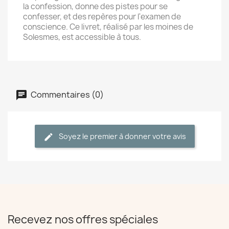
la confession, donne des pistes pour se
confesser, et des repères pour l'examen de
conscience. Ce livret, réalisé par les moines de
Solesmes, est accessible à tous.
Commentaires (0)
Soyez le premier à donner votre avis
Recevez nos offres spéciales