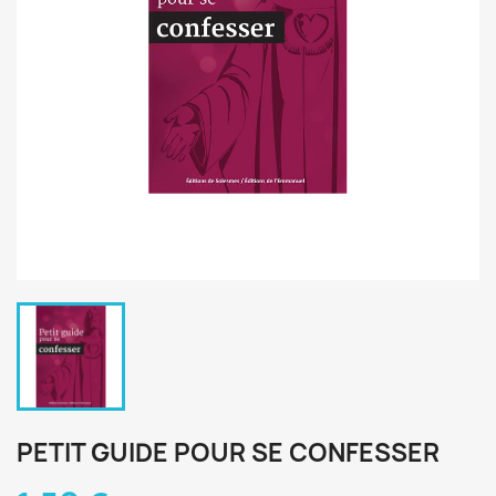
PETIT GUIDE POUR SE CONFESSER