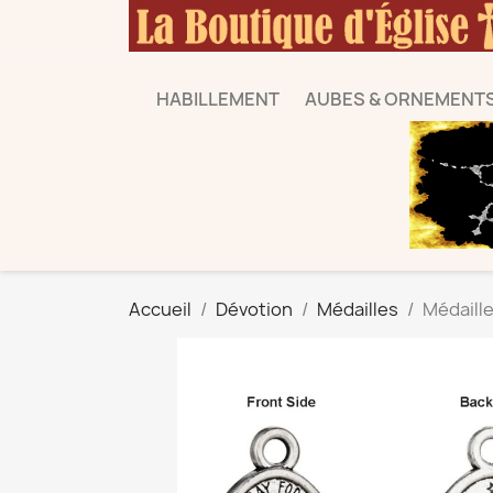
HABILLEMENT
AUBES & ORNEMENT
Accueil
Dévotion
Médailles
Médaille