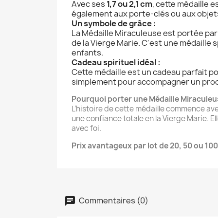
Avec ses
1,7 ou 2,1 cm
, cette médaille 
également aux porte-clés ou aux objet
Un symbole de grâce :
La Médaille Miraculeuse est portée par 
de la Vierge Marie. C'est une médaille 
enfants.
Cadeau spirituel idéal :
Cette médaille est un cadeau parfait p
simplement pour accompagner un proch
Pourquoi porter une Médaille Miraculeu
L’histoire de cette médaille commence avec
une confiance totale en la Vierge Marie. E
avec foi.
Prix avantageux par lot de 20, 50 ou 100
Commentaires (0)