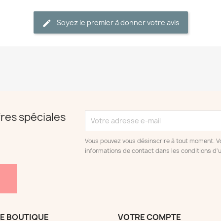
Soyez le premier à donner votre avis
res spéciales
Vous pouvez vous désinscrire à tout moment. V
informations de contact dans les conditions d'ut
E BOUTIQUE
VOTRE COMPTE