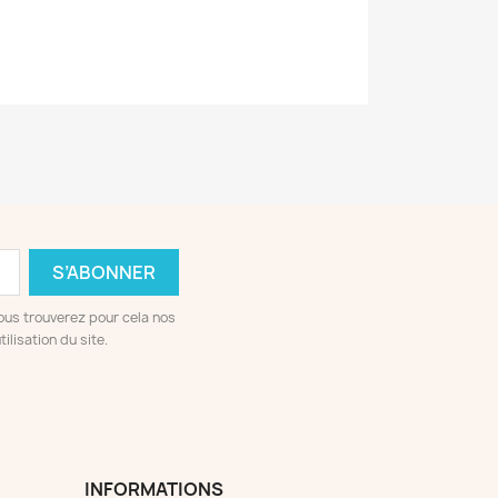
ous trouverez pour cela nos
ilisation du site.
INFORMATIONS