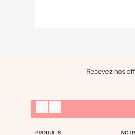
Recevez nos off
Facebook
Twitter
PRODUITS
NOTR