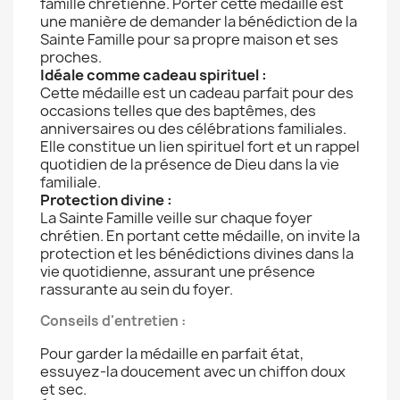
famille chrétienne. Porter cette médaille est
une manière de demander la bénédiction de la
Sainte Famille pour sa propre maison et ses
proches.
Idéale comme cadeau spirituel :
Cette médaille est un cadeau parfait pour des
occasions telles que des baptêmes, des
anniversaires ou des célébrations familiales.
Elle constitue un lien spirituel fort et un rappel
quotidien de la présence de Dieu dans la vie
familiale.
Protection divine :
La Sainte Famille veille sur chaque foyer
chrétien. En portant cette médaille, on invite la
protection et les bénédictions divines dans la
vie quotidienne, assurant une présence
rassurante au sein du foyer.
Conseils d'entretien :
Pour garder la médaille en parfait état,
essuyez-la doucement avec un chiffon doux
et sec.