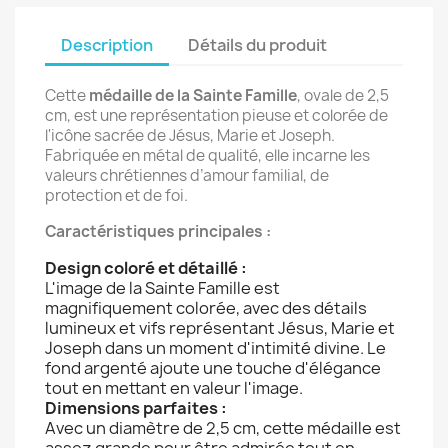
Description
Détails du produit
Cette
médaille de la Sainte Famille
, ovale de 2,5
cm, est une représentation pieuse et colorée de
l'icône sacrée de Jésus, Marie et Joseph.
Fabriquée en métal de qualité, elle incarne les
valeurs chrétiennes d’amour familial, de
protection et de foi.
Caractéristiques principales :
Design coloré et détaillé :
L'image de la Sainte Famille est
magnifiquement colorée, avec des détails
lumineux et vifs représentant Jésus, Marie et
Joseph dans un moment d'intimité divine. Le
fond argenté ajoute une touche d'élégance
tout en mettant en valeur l'image.
Dimensions parfaites :
Avec un diamètre de 2,5 cm, cette médaille est
assez grande pour être admirée tout en