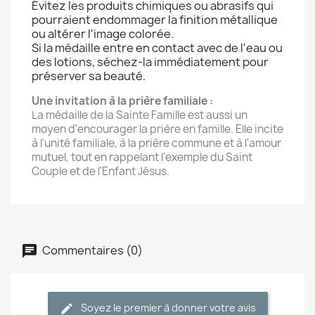
Évitez les produits chimiques ou abrasifs qui
pourraient endommager la finition métallique
ou altérer l'image colorée.
Si la médaille entre en contact avec de l'eau ou
des lotions, séchez-la immédiatement pour
préserver sa beauté.
Une invitation à la prière familiale :
La médaille de la Sainte Famille est aussi un
moyen d'encourager la prière en famille. Elle incite
à l'unité familiale, à la prière commune et à l'amour
mutuel, tout en rappelant l'exemple du Saint
Couple et de l'Enfant Jésus.
Commentaires (0)
Soyez le premier à donner votre avis