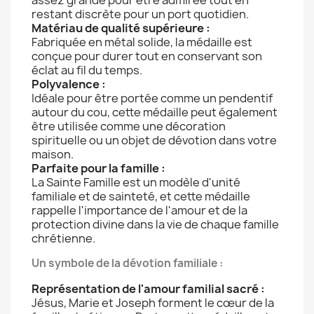
restant discrète pour un port quotidien.
Matériau de qualité supérieure :
Fabriquée en métal solide, la médaille est
conçue pour durer tout en conservant son
éclat au fil du temps.
Polyvalence :
Idéale pour être portée comme un pendentif
autour du cou, cette médaille peut également
être utilisée comme une décoration
spirituelle ou un objet de dévotion dans votre
maison.
Parfaite pour la famille :
La Sainte Famille est un modèle d'unité
familiale et de sainteté, et cette médaille
rappelle l'importance de l'amour et de la
protection divine dans la vie de chaque famille
chrétienne.
Un symbole de la dévotion familiale :
Représentation de l'amour familial sacré :
Jésus, Marie et Joseph forment le cœur de la