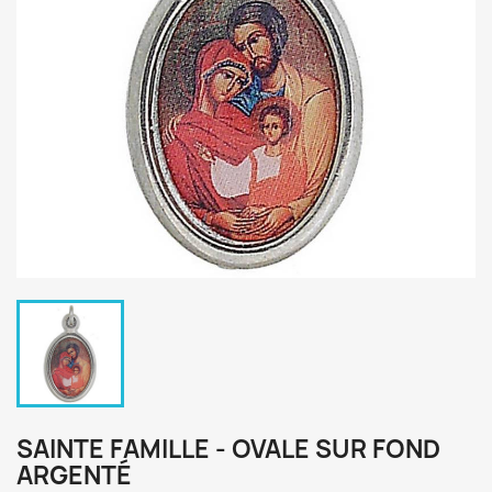
SAINTE FAMILLE - OVALE SUR FOND
ARGENTÉ