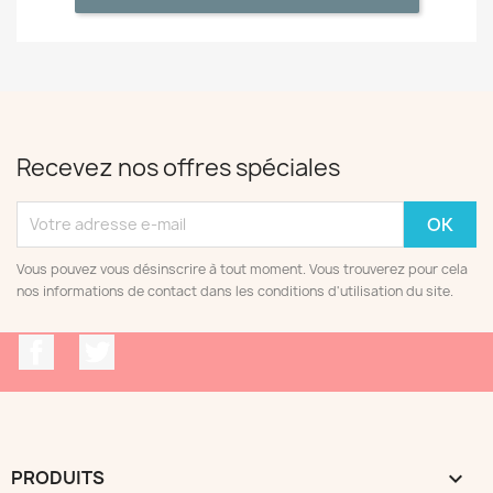
Recevez nos offres spéciales
Vous pouvez vous désinscrire à tout moment. Vous trouverez pour cela
nos informations de contact dans les conditions d'utilisation du site.
Facebook
Twitter
PRODUITS
