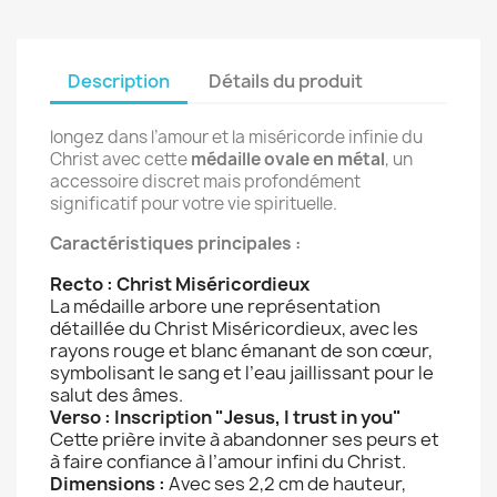
Description
Détails du produit
longez dans l’amour et la miséricorde infinie du
Christ avec cette
médaille ovale en métal
, un
accessoire discret mais profondément
significatif pour votre vie spirituelle.
Caractéristiques principales :
Recto : Christ Miséricordieux
La médaille arbore une représentation
détaillée du Christ Miséricordieux, avec les
rayons rouge et blanc émanant de son cœur,
symbolisant le sang et l’eau jaillissant pour le
salut des âmes.
Verso : Inscription "Jesus, I trust in you"
Cette prière invite à abandonner ses peurs et
à faire confiance à l’amour infini du Christ.
Dimensions :
Avec ses 2,2 cm de hauteur,