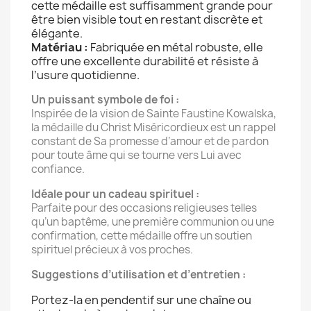
cette médaille est suffisamment grande pour
être bien visible tout en restant discrète et
élégante.
Matériau :
Fabriquée en métal robuste, elle
offre une excellente durabilité et résiste à
l’usure quotidienne.
Un puissant symbole de foi :
Inspirée de la vision de Sainte Faustine Kowalska,
la médaille du Christ Miséricordieux est un rappel
constant de Sa promesse d’amour et de pardon
pour toute âme qui se tourne vers Lui avec
confiance.
Idéale pour un cadeau spirituel :
Parfaite pour des occasions religieuses telles
qu’un baptême, une première communion ou une
confirmation, cette médaille offre un soutien
spirituel précieux à vos proches.
Suggestions d’utilisation et d’entretien :
Portez-la en pendentif sur une chaîne ou