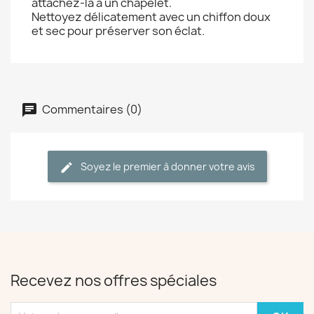
attachez-la à un chapelet.
Nettoyez délicatement avec un chiffon doux
et sec pour préserver son éclat.
Commentaires (0)
Soyez le premier à donner votre avis
Recevez nos offres spéciales