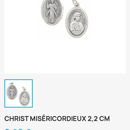
CHRIST MISÉRICORDIEUX 2,2 CM