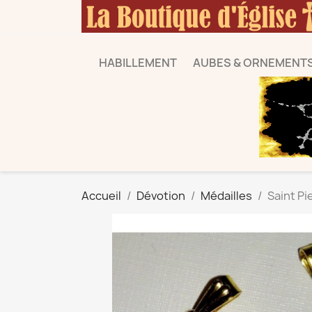
HABILLEMENT
AUBES & ORNEMENT
Accueil
Dévotion
Médailles
Saint Pi