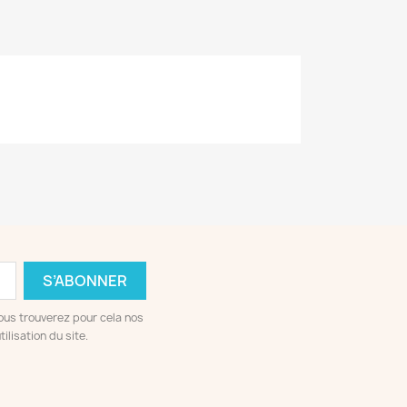
ous trouverez pour cela nos
ilisation du site.