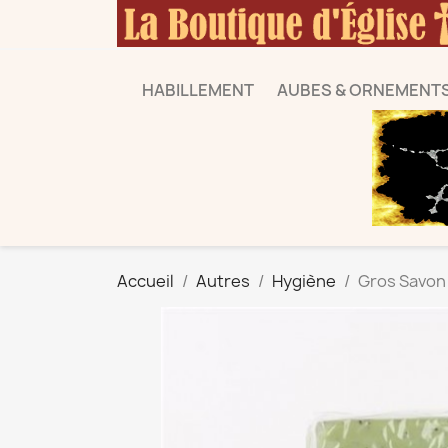
HABILLEMENT
AUBES & ORNEMENT
Accueil
Autres
Hygiène
Gros Savon