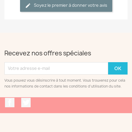
Soyez le premier à donner votre avis
Recevez nos offres spéciales
Vous pouvez vous désinscrire à tout moment. Vous trouverez pour cela
nos informations de contact dans les conditions d'utilisation du site.
Facebook
Twitter