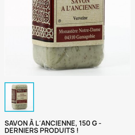
SAVON À L´ANCIENNE, 150 G -
DERNIERS PRODUITS !