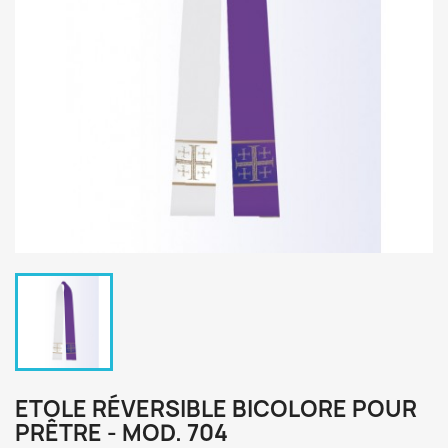
ETOLE RÉVERSIBLE BICOLORE POUR
PRÊTRE - MOD. 704