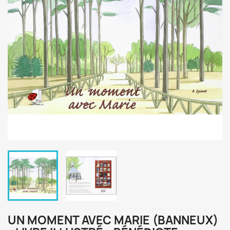
UN MOMENT AVEC MARIE (BANNEUX)