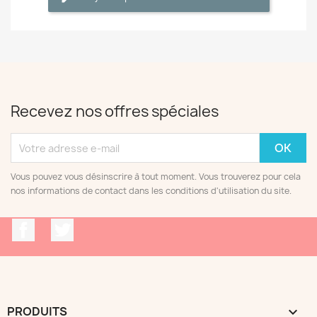
Recevez nos offres spéciales
Vous pouvez vous désinscrire à tout moment. Vous trouverez pour cela
nos informations de contact dans les conditions d'utilisation du site.
Facebook
Twitter
PRODUITS
