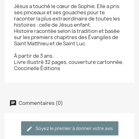
Jésus a touché le cœur de Sophie. Elle a pris
ses pinceaux et ses gouaches pour te
raconter la plus extraordinaire de toutes les
histoires : celle de Jésus enfant.
Histoire racontée selon la tradition et basée
sur les premiers chapitres des Évangiles de
Saint Matthieu et de Saint Luc.
À partir de 3 ans.
Livre illustré 32 pages, couverture cartonnée.
Coccinelle Éditions
Commentaires (0)
Soyez le premier à donner votre avis