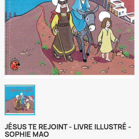
JÉSUS TE REJOINT - LIVRE ILLUSTRÉ -
SOPHIE MAO