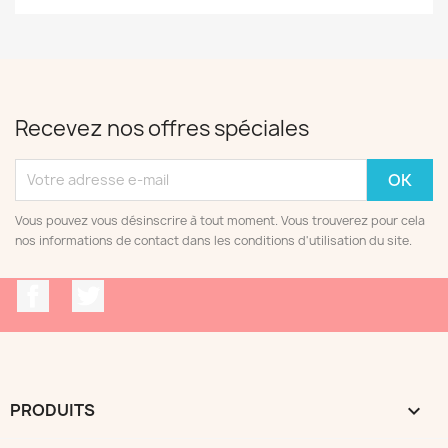
Recevez nos offres spéciales
Vous pouvez vous désinscrire à tout moment. Vous trouverez pour cela
nos informations de contact dans les conditions d'utilisation du site.
Facebook
Twitter
PRODUITS
