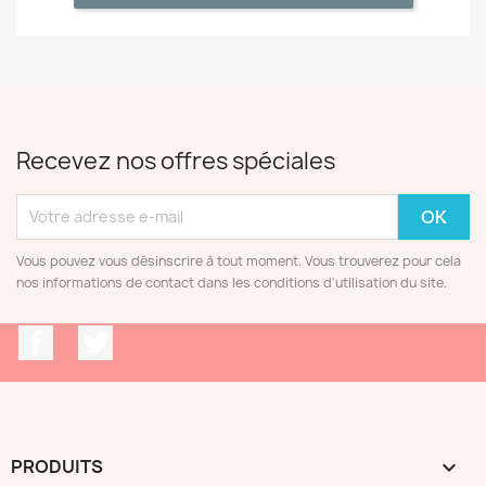
Recevez nos offres spéciales
Vous pouvez vous désinscrire à tout moment. Vous trouverez pour cela
nos informations de contact dans les conditions d'utilisation du site.
Facebook
Twitter
PRODUITS
