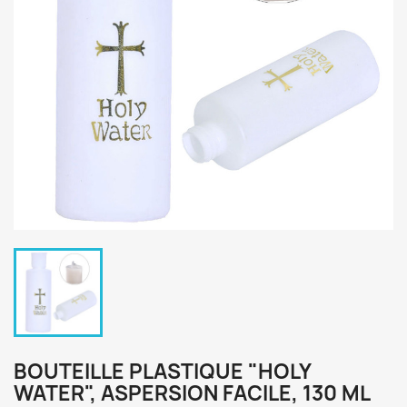
BOUTEILLE PLASTIQUE "HOLY
WATER", ASPERSION FACILE, 130 ML