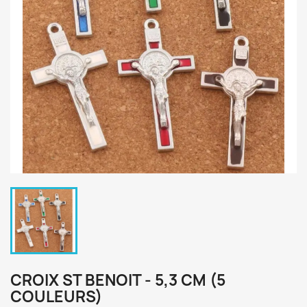
CROIX ST BENOIT - 5,3 CM (5
COULEURS)