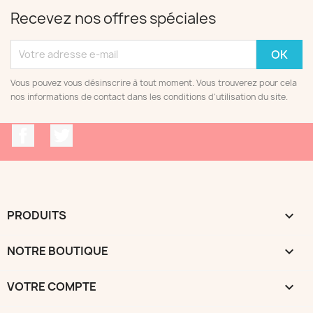
Recevez nos offres spéciales
Vous pouvez vous désinscrire à tout moment. Vous trouverez pour cela
nos informations de contact dans les conditions d'utilisation du site.
Facebook
Twitter
PRODUITS

NOTRE BOUTIQUE

VOTRE COMPTE
