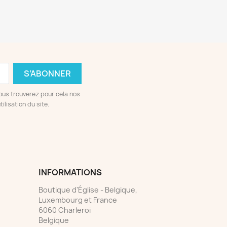
ous trouverez pour cela nos
ilisation du site.
INFORMATIONS
Boutique d'Église - Belgique,
Luxembourg et France
6060 Charleroi
Belgique