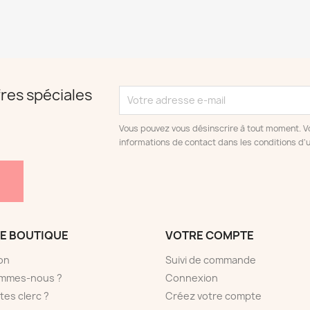
res spéciales
Vous pouvez vous désinscrire à tout moment. V
informations de contact dans les conditions d'ut
E BOUTIQUE
VOTRE COMPTE
son
Suivi de commande
ommes-nous ?
Connexion
tes clerc ?
Créez votre compte