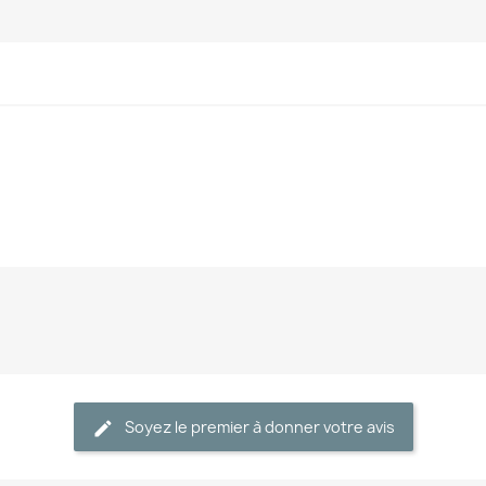
Soyez le premier à donner votre avis