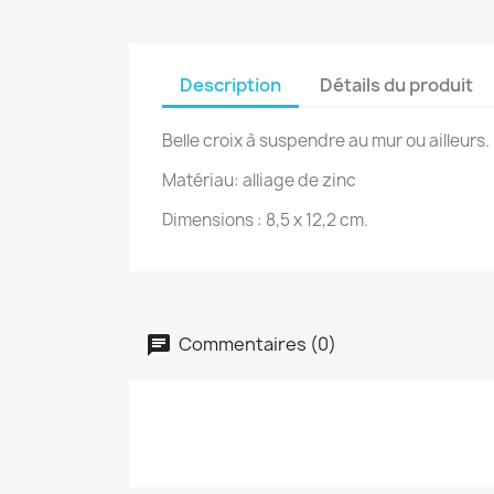
Description
Détails du produit
Belle croix à suspendre au mur ou ailleurs.
Matériau: alliage de zinc
Dimensions : 8,5 x 12,2 cm.
Commentaires (0)