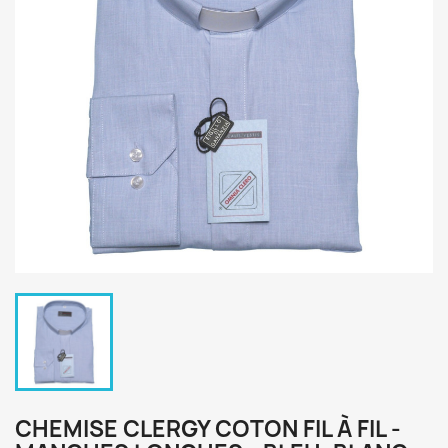
CHEMISE CLERGY COTON FIL À FIL -