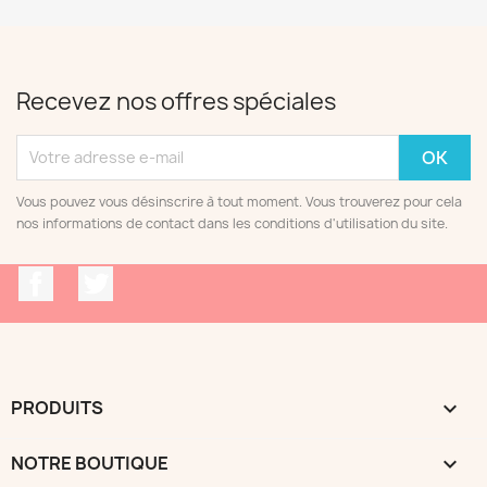
Recevez nos offres spéciales
Vous pouvez vous désinscrire à tout moment. Vous trouverez pour cela
nos informations de contact dans les conditions d'utilisation du site.
Facebook
Twitter
PRODUITS

NOTRE BOUTIQUE
