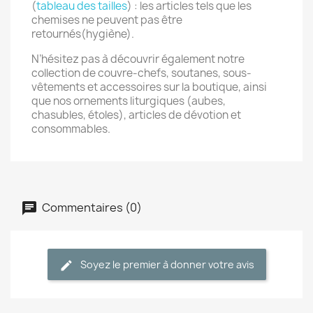
(
tableau des tailles
) : les articles tels que les
chemises ne peuvent pas être
retournés(hygiène).
N’hésitez pas à découvrir également notre
collection de couvre-chefs, soutanes, sous-
vêtements et accessoires sur la boutique, ainsi
que nos ornements liturgiques (aubes,
chasubles, étoles), articles de dévotion et
consommables.
Commentaires (0)
Soyez le premier à donner votre avis