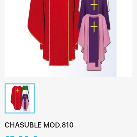
CHASUBLE MOD.810