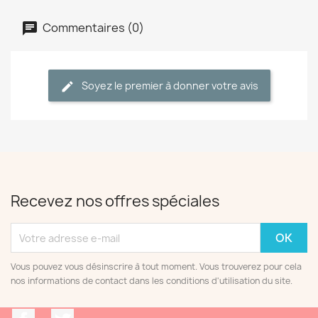
Commentaires (0)
Soyez le premier à donner votre avis
Recevez nos offres spéciales
Vous pouvez vous désinscrire à tout moment. Vous trouverez pour cela
nos informations de contact dans les conditions d'utilisation du site.
Facebook
Twitter