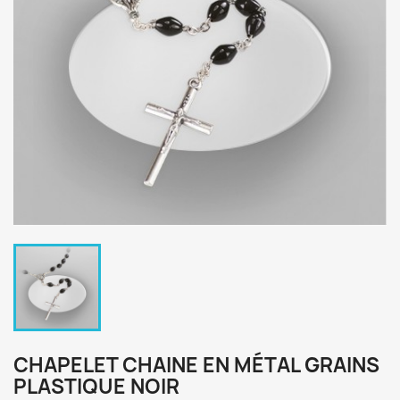
CHAPELET CHAINE EN MÉTAL GRAINS
PLASTIQUE NOIR