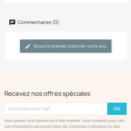
Commentaires (0)
Soyez le premier à donner votre avis
Recevez nos offres spéciales
Vous pouvez vous désinscrire à tout moment. Vous trouverez pour cela
nos informations de contact dans les conditions d'utilisation du site.