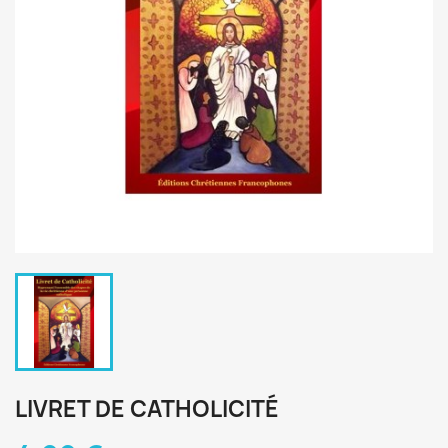
LIVRET DE CATHOLICITÉ