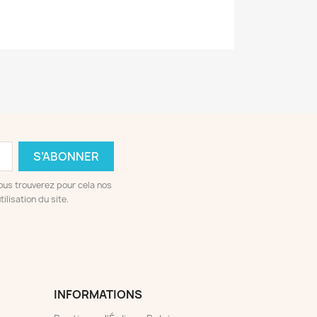
ous trouverez pour cela nos
ilisation du site.
INFORMATIONS