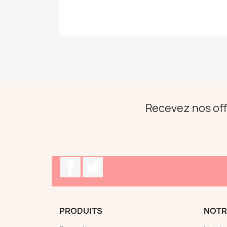
Recevez nos off
Facebook
Twitter
PRODUITS
NOTR