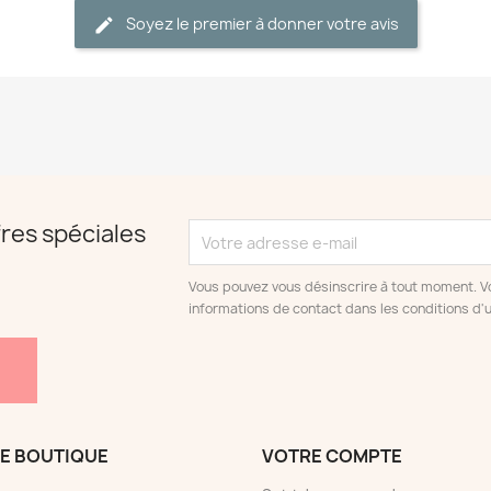
Soyez le premier à donner votre avis
res spéciales
Vous pouvez vous désinscrire à tout moment. V
informations de contact dans les conditions d'ut
E BOUTIQUE
VOTRE COMPTE