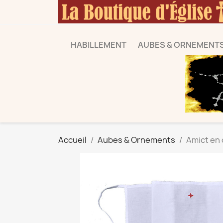
HABILLEMENT
AUBES & ORNEMENT
Accueil
Aubes & Ornements
Amict en 