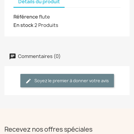
Détails du produit
Référence
flute
En stock
2 Produits
Commentaires (0)
Soyez le premier à donner votre avis
Recevez nos offres spéciales